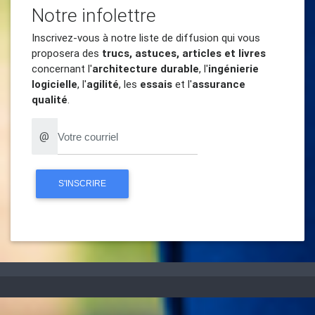
Notre infolettre
Inscrivez-vous à notre liste de diffusion qui vous
proposera des
trucs, astuces, articles et livres
concernant l'
architecture durable
, l'
ingénierie
logicielle
, l'
agilité
, les
essais
et l'
assurance
qualité
.
@
S'INSCRIRE