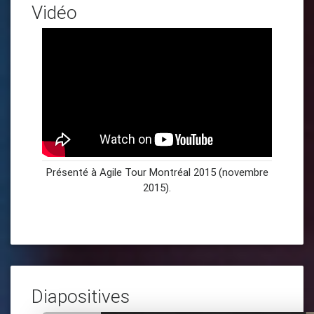
Vidéo
Présenté à Agile Tour Montréal 2015 (novembre
2015).
Diapositives