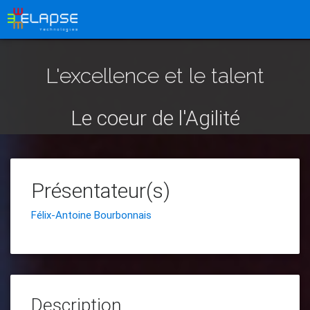
L'excellence et le talent
Le coeur de l'Agilité
Présentateur(s)
Félix-Antoine Bourbonnais
Description