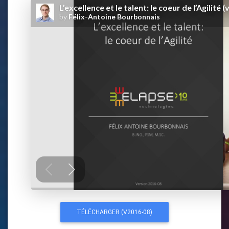
TÉLÉCHARGER (V2016-08)