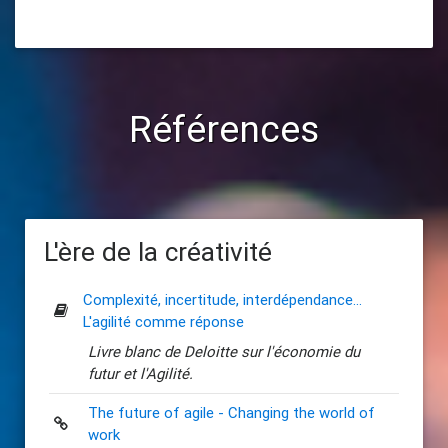
Références
L'ère de la créativité
Complexité, incertitude, interdépendance...
L'agilité comme réponse
Livre blanc de Deloitte sur l'économie du
futur et l'Agilité.
The future of agile - Changing the world of
work