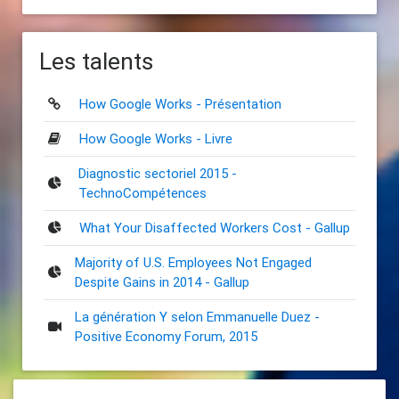
Les talents
How Google Works - Présentation
How Google Works - Livre
Diagnostic sectoriel 2015 -
TechnoCompétences
What Your Disaffected Workers Cost - Gallup
Majority of U.S. Employees Not Engaged
Despite Gains in 2014 - Gallup
La génération Y selon Emmanuelle Duez -
Positive Economy Forum, 2015