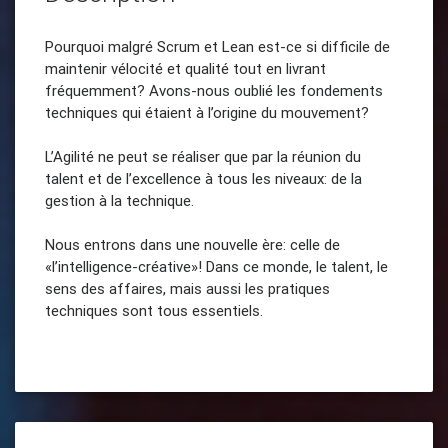
Pourquoi malgré Scrum et Lean est-ce si difficile de
maintenir vélocité et qualité tout en livrant
fréquemment? Avons-nous oublié les fondements
techniques qui étaient à l’origine du mouvement?
L’Agilité ne peut se réaliser que par la réunion du
talent et de l’excellence à tous les niveaux: de la
gestion à la technique.
Nous entrons dans une nouvelle ère: celle de
«l’intelligence-créative»! Dans ce monde, le talent, le
sens des affaires, mais aussi les pratiques
techniques sont tous essentiels.