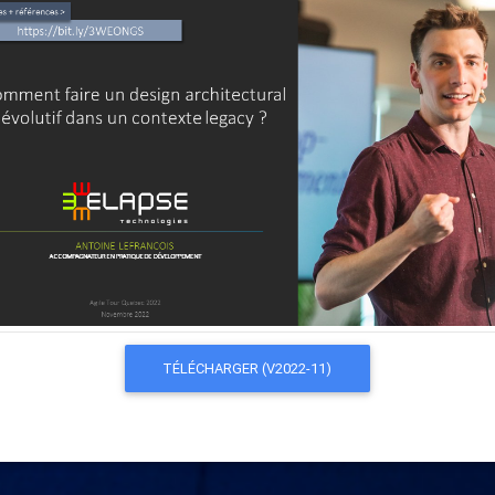
TÉLÉCHARGER (V2022-11)