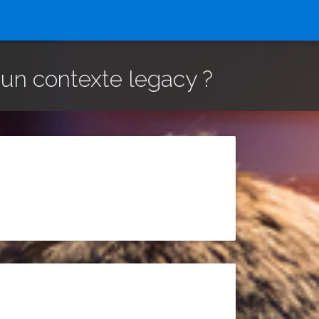
 un contexte legacy ?