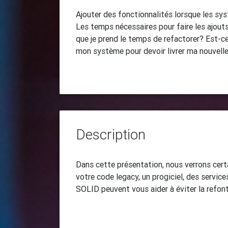
Ajouter des fonctionnalités lorsque les sy
Les temps nécessaires pour faire les ajout
que je prend le temps de refactorer? Est-c
mon système pour devoir livrer ma nouvelle 
Description
Dans cette présentation, nous verrons cert
votre code legacy, un progiciel, des servi
SOLID peuvent vous aider à éviter la refont