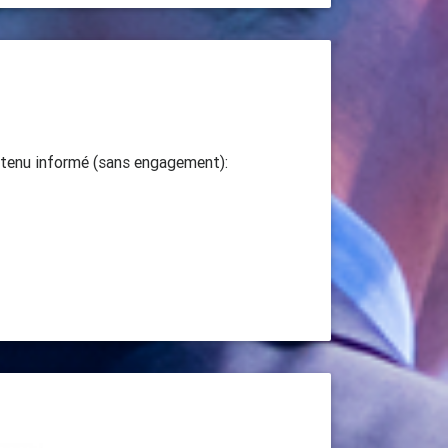
e tenu informé (sans engagement):