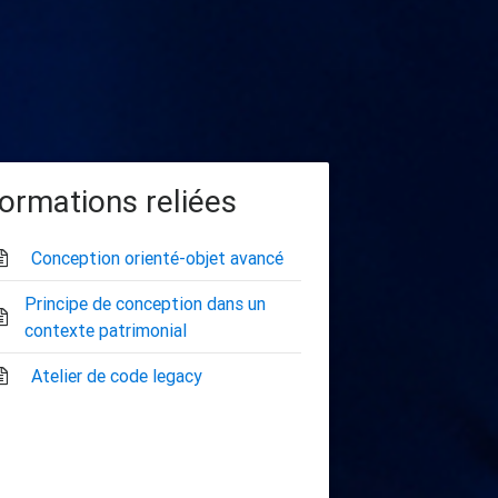
ormations reliées
Conception orienté-objet avancé
Principe de conception dans un
contexte patrimonial
Atelier de code legacy