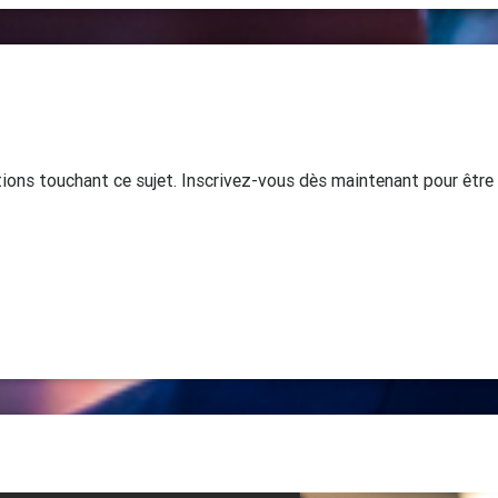
ions touchant ce sujet. Inscrivez-vous dès maintenant pour êtr